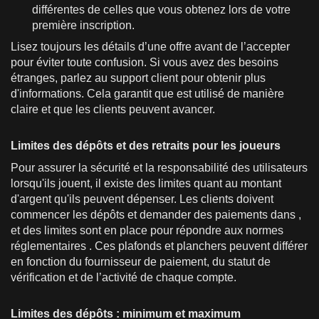
différentes de celles que vous obtenez lors de votre
première inscription.
Lisez toujours les détails d’une offre avant de l’accepter
pour éviter toute confusion. Si vous avez des besoins
étranges, parlez au support client pour obtenir plus
d'informations. Cela garantit que est utilisé de manière
claire et que les clients peuvent avancer.
Limites des dépôts et des retraits pour les joueurs
Pour assurer la sécurité et la responsabilité des utilisateurs
lorsqu'ils jouent, il existe des limites quant au montant
d'argent qu'ils peuvent dépenser. Les clients doivent
commencer les dépôts et demander des paiements dans ,
et des limites sont en place pour répondre aux normes
réglementaires . Ces plafonds et planchers peuvent différer
en fonction du fournisseur de paiement, du statut de
vérification et de l’activité de chaque compte.
Limites des dépôts : minimum et maximum