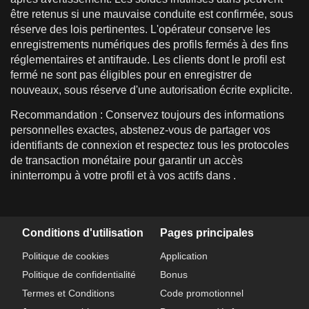
être retenus si une mauvaise conduite est confirmée, sous
réserve des lois pertinentes. L'opérateur conserve les
enregistrements numériques des profils fermés à des fins
réglementaires et antifraude. Les clients dont le profil est
fermé ne sont pas éligibles pour en enregistrer de
nouveaux, sous réserve d'une autorisation écrite explicite.
Recommandation : Conservez toujours des informations
personnelles exactes, abstenez-vous de partager vos
identifiants de connexion et respectez tous les protocoles
de transaction monétaire pour garantir un accès
ininterrompu à votre profil et à vos actifs dans .
Conditions d'utilisation
Pages principales
Politique de cookies
Application
Politique de confidentialité
Bonus
Termes et Conditions
Code promotionnel