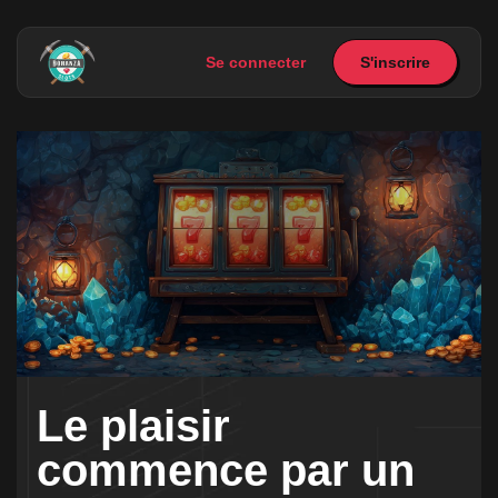
Se connecter
S'inscrire
Le plaisir
commence par un