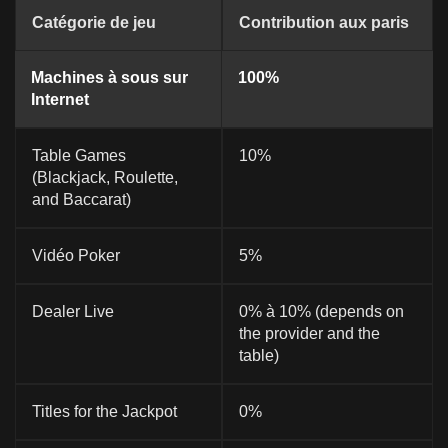
Catégorie de jeu
Contribution aux paris
Machines à sous sur
100%
Internet
Table Games
10%
(Blackjack, Roulette,
and Baccarat)
Vidéo Poker
5%
Dealer Live
0% à 10% (depends on
the provider and the
table)
Titles for the Jackpot
0%