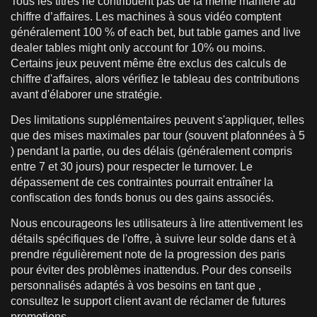
Tous les titres ne contribuent pas de la même manière au
chiffre d’affaires. Les machines à sous vidéo comptent
généralement 100 % of each bet, but table games and live
dealer tables might only account for 10% ou moins.
Certains jeux peuvent même être exclus des calculs de
chiffre d'affaires, alors vérifiez le tableau des contributions
avant d'élaborer une stratégie.
Des limitations supplémentaires peuvent s'appliquer, telles
que des mises maximales par tour (souvent plafonnées à 5
) pendant la partie, ou des délais (généralement compris
entre 7 et 30 jours) pour respecter le turnover. Le
dépassement de ces contraintes pourrait entraîner la
confiscation des fonds bonus ou des gains associés.
Nous encourageons les utilisateurs à lire attentivement les
détails spécifiques de l'offre, à suivre leur solde dans et à
prendre régulièrement note de la progression des paris
pour éviter des problèmes inattendus. Pour des conseils
personnalisés adaptés à vos besoins en tant que ,
consultez le support client avant de réclamer de futures
promotions.