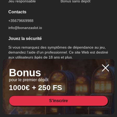
Jeu responsable
Bonus sans dépôt
Contacts
+35679669988
info@bonanzaslot.io
Jouez la sécurité
Si vous remarquez des symptômes de dépendance au jeu,
demandez l’aide d’un professionnel. Ce site Web est destiné
aux utilisateurs âgés de 18 ans et plus.
Bonus
pour le premier dépôt
1000€ + 250 FS
Changer de langue
S'inscrire
All Rights Reserved.