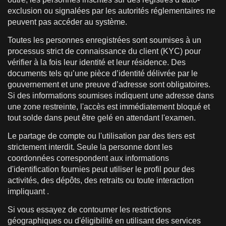
exclusion ou signalées par les autorités réglementaires ne
peuvent pas accéder au système.
Toutes les personnes enregistrées sont soumises à un
processus strict de connaissance du client (KYC) pour
vérifier à la fois leur identité et leur résidence. Des
documents tels qu’une pièce d’identité délivrée par le
gouvernement et une preuve d’adresse sont obligatoires.
Si des informations soumises indiquent une adresse dans
une zone restreinte, l'accès est immédiatement bloqué et
tout solde dans peut être gelé en attendant l'examen.
Le partage de compte ou l'utilisation par des tiers est
strictement interdit. Seule la personne dont les
coordonnées correspondent aux informations
d'identification fournies peut utiliser le profil pour des
activités, des dépôts, des retraits ou toute interaction
impliquant .
Si vous essayez de contourner les restrictions
géographiques ou d'éligibilité en utilisant des services