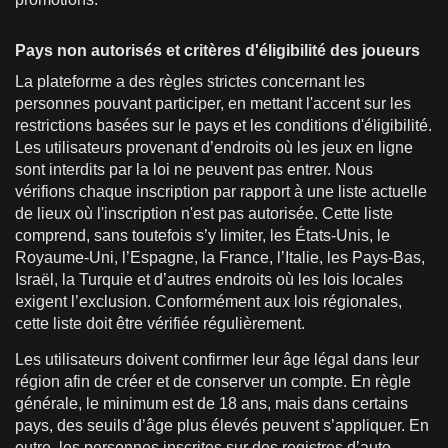
Pays non autorisés et critères d'éligibilité des joueurs
La plateforme a des règles strictes concernant les
personnes pouvant participer, en mettant l'accent sur les
restrictions basées sur le pays et les conditions d'éligibilité.
Les utilisateurs provenant d’endroits où les jeux en ligne
sont interdits par la loi ne peuvent pas entrer. Nous
vérifions chaque inscription par rapport à une liste actuelle
de lieux où l'inscription n'est pas autorisée. Cette liste
comprend, sans toutefois s’y limiter, les États-Unis, le
Royaume-Uni, l’Espagne, la France, l’Italie, les Pays-Bas,
Israël, la Turquie et d’autres endroits où les lois locales
exigent l’exclusion. Conformément aux lois régionales,
cette liste doit être vérifiée régulièrement.
Les utilisateurs doivent confirmer leur âge légal dans leur
région afin de créer et de conserver un compte. En règle
générale, le minimum est de 18 ans, mais dans certains
pays, des seuils d’âge plus élevés peuvent s’appliquer. En
outre, les personnes inscrites sur des registres d’auto-