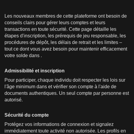
Les nouveaux membres de cette plateforme ont besoin de
conseils clairs pour gérer leurs comptes et leurs
transactions en toute sécurité. Cette page détaille les
étapes d'inscription, les prérequis de jeu responsable, les
procédures de dépôt, les délais de retrait et les limites –
tout ce dont vous avez besoin pour maintenir efficacement
votre solde dans .
Admissibilité et inscription
Pour participer, chaque individu doit respecter les lois sur
l'âge minimum dans et vérifier son compte à l'aide de
documents authentiques. Un seul compte par personne est
autorisé.
Sécurité du compte
Protégez vos informations de connexion et signalez
immédiatement toute activité non autorisée. Les profils en